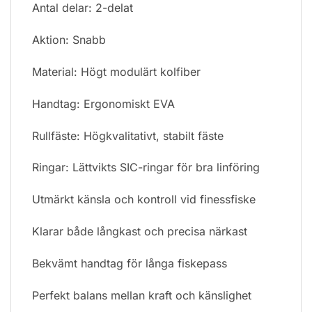
Antal delar: 2-delat
Aktion: Snabb
Material: Högt modulärt kolfiber
Handtag: Ergonomiskt EVA
Rullfäste: Högkvalitativt, stabilt fäste
Ringar: Lättvikts SIC-ringar för bra linföring
Utmärkt känsla och kontroll vid finessfiske
Klarar både långkast och precisa närkast
Bekvämt handtag för långa fiskepass
Perfekt balans mellan kraft och känslighet