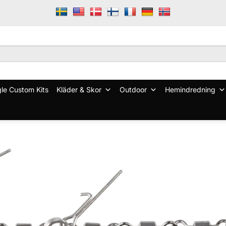
le Custom Kits
Kläder & Skor
Outdoor
Hemindredning