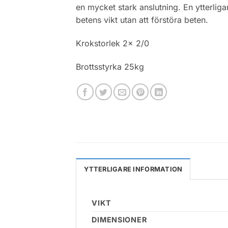
en mycket stark anslutning. En ytterliga
betens vikt utan att förstöra beten.
Krokstorlek 2x 2/0
Brottsstyrka 25kg
YTTERLIGARE INFORMATION
VIKT
DIMENSIONER