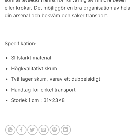
eller krokar. Det möjliggör en bra organisation av hela
din arsenal och bekväm och säker transport.
Specifikation:
Slitstarkt material
Högkvalitativt skum
Två lager skum, varav ett dubbelsidigt
Handtag för enkel transport
Storlek i cm : 31x23x8