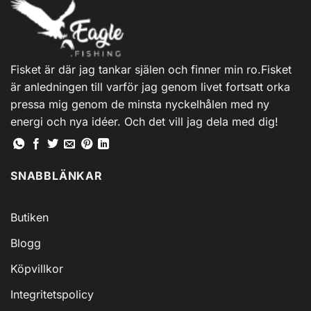
Fisket är där jag tankar själen och finner min ro.Fisket
är anledningen till varför jag genom livet fortsatt orka
pressa mig genom de minsta nyckelhålen med ny
energi och nya idéer. Och det vill jag dela med dig!
SNABBLÄNKAR
Butiken
Blogg
Köpvillkor
Integritetspolicy