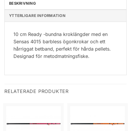
BESKRIVNING
YTTERLIGARE INFORMATION
10 cm Ready -bundna kroklängder med en
Sensas 4015 barbless ögonkrokar och ett
hårriggat betband, perfekt för hårda pellets.
Designad för metodmatningsfiske.
RELATERADE PRODUKTER