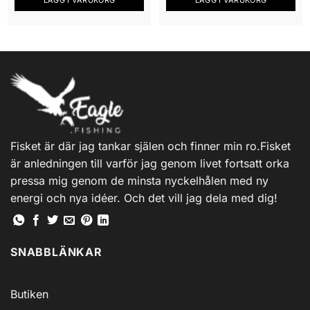
Fisket är där jag tankar själen och finner min ro.Fisket
är anledningen till varför jag genom livet fortsatt orka
pressa mig genom de minsta nyckelhålen med ny
energi och nya idéer. Och det vill jag dela med dig!
SNABBLÄNKAR
Butiken