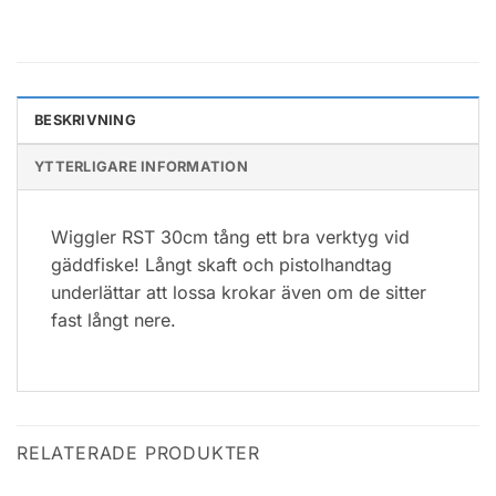
BESKRIVNING
YTTERLIGARE INFORMATION
Wiggler RST 30cm tång ett bra verktyg vid
gäddfiske! Långt skaft och pistolhandtag
underlättar att lossa krokar även om de sitter
fast långt nere.
RELATERADE PRODUKTER