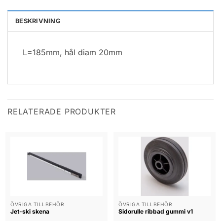
BESKRIVNING
L=185mm, hål diam 20mm
RELATERADE PRODUKTER
ÖVRIGA TILLBEHÖR
ÖVRIGA TILLBEHÖR
Jet-ski skena
Sidorulle ribbad gummi v1