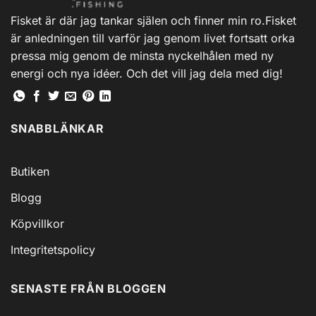
Fisket är där jag tankar själen och finner min ro.Fisket
är anledningen till varför jag genom livet fortsatt orka
pressa mig genom de minsta nyckelhålen med ny
energi och nya idéer. Och det vill jag dela med dig!
SNABBLÄNKAR
Butiken
Blogg
Köpvillkor
Integritetspolicy
SENASTE FRÅN BLOGGEN