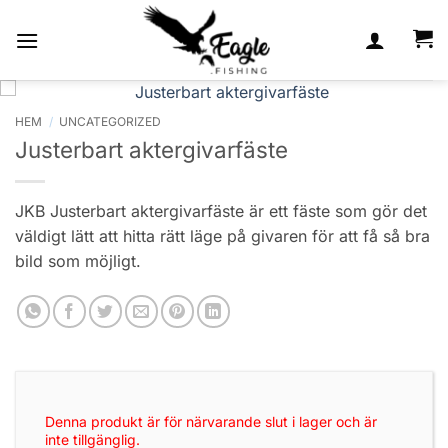
Skip
to
content
HEM
/
UNCATEGORIZED
Justerbart aktergivarfäste
JKB Justerbart aktergivarfäste är ett fäste som gör det
väldigt lätt att hitta rätt läge på givaren för att få så bra
bild som möjligt.
Denna produkt är för närvarande slut i lager och är
inte tillgänglig.