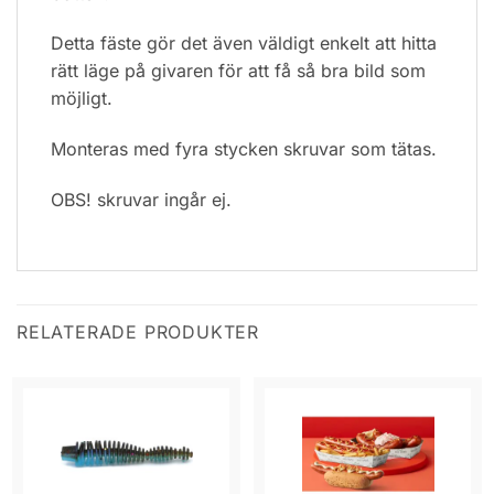
Detta fäste gör det även väldigt enkelt att hitta
rätt läge på givaren för att få så bra bild som
möjligt.
Monteras med fyra stycken skruvar som tätas.
OBS! skruvar ingår ej.
RELATERADE PRODUKTER