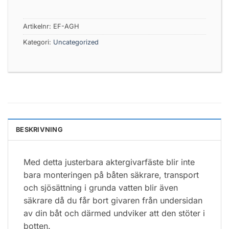
Artikelnr:
EF-AGH
Kategori:
Uncategorized
BESKRIVNING
Med detta justerbara aktergivarfäste blir inte
bara monteringen på båten säkrare, transport
och sjösättning i grunda vatten blir även
säkrare då du får bort givaren från undersidan
av din båt och därmed undviker att den stöter i
botten.