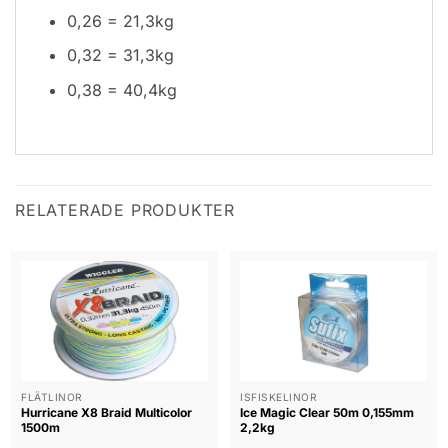
0,26 = 21,3kg
0,32 = 31,3kg
0,38 = 40,4kg
RELATERADE PRODUKTER
FLÄTLINOR
ISFISKELINOR
Hurricane X8 Braid Multicolor
Ice Magic Clear 50m 0,155mm
1500m
2,2kg