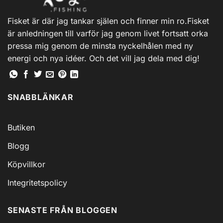
Fisket är där jag tankar själen och finner min ro.Fisket
är anledningen till varför jag genom livet fortsatt orka
pressa mig genom de minsta nyckelhålen med ny
energi och nya idéer. Och det vill jag dela med dig!
SNABBLÄNKAR
Butiken
Blogg
Köpvillkor
Integritetspolicy
SENASTE FRÅN BLOGGEN