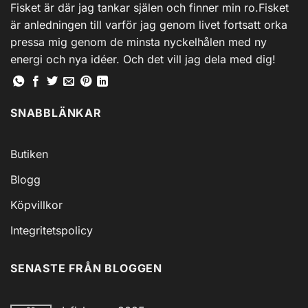
Fisket är där jag tankar själen och finner min ro.Fisket
är anledningen till varför jag genom livet fortsatt orka
pressa mig genom de minsta nyckelhålen med ny
energi och nya idéer. Och det vill jag dela med dig!
SNABBLÄNKAR
Butiken
Blogg
Köpvillkor
Integritetspolicy
SENASTE FRÅN BLOGGEN