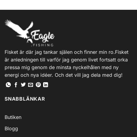
Fisket är där jag tankar själen och finner min ro.Fisket
är anledningen till varför jag genom livet fortsatt orka
pressa mig genom de minsta nyckelhålen med ny
energi och nya idéer. Och det vill jag dela med dig!
SNABBLÄNKAR
Butiken
Blogg