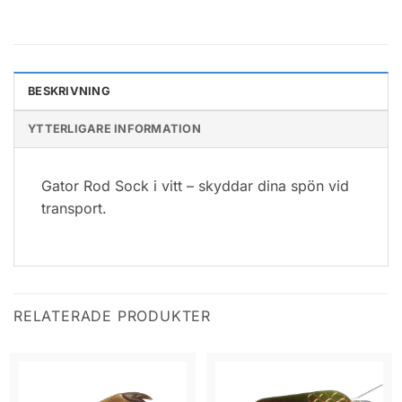
BESKRIVNING
YTTERLIGARE INFORMATION
Gator Rod Sock i vitt – skyddar dina spön vid
transport.
RELATERADE PRODUKTER