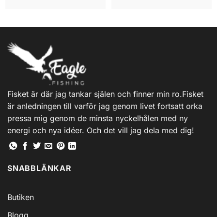
Fisket är där jag tankar själen och finner min ro.Fisket
är anledningen till varför jag genom livet fortsatt orka
pressa mig genom de minsta nyckelhålen med ny
energi och nya idéer. Och det vill jag dela med dig!
SNABBLÄNKAR
Butiken
Blogg