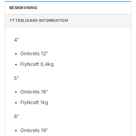
BESKRIVNING
YTTERLIGARE INFORMATION
4″
Omkrets 12″
Flytkraft 0,4kg
5″
Omkrets 16″
Flytkraft 1kg
6″
Omkrets 19″