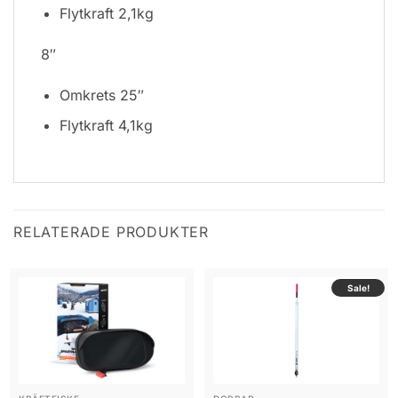
Flytkraft 2,1kg
8″
Omkrets 25″
Flytkraft 4,1kg
RELATERADE PRODUKTER
Sale!