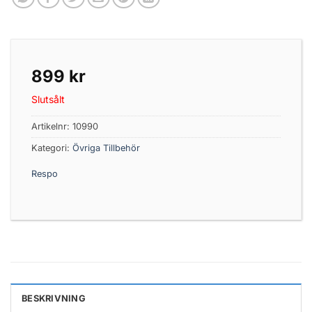
899
kr
Slutsålt
Artikelnr:
10990
Kategori:
Övriga Tillbehör
Respo
BESKRIVNING