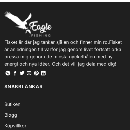
Fisket är där jag tankar själen och finner min ro.Fisket
är anledningen till varför jag genom livet fortsatt orka
pressa mig genom de minsta nyckelhålen med ny
energi och nya idéer. Och det vill jag dela med dig!
SNABBLÄNKAR
Butiken
Blogg
Köpvillkor