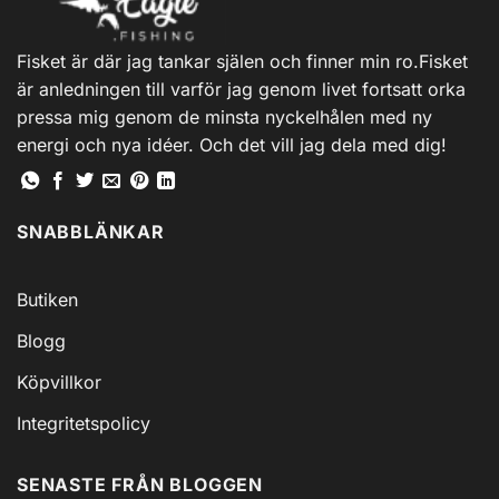
Fisket är där jag tankar själen och finner min ro.Fisket
är anledningen till varför jag genom livet fortsatt orka
pressa mig genom de minsta nyckelhålen med ny
energi och nya idéer. Och det vill jag dela med dig!
SNABBLÄNKAR
Butiken
Blogg
Köpvillkor
Integritetspolicy
SENASTE FRÅN BLOGGEN