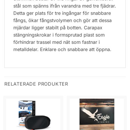
stål som spänns ifrån varandra med tre fjädrar.
Detta ger plats för tre ingångar för snabbare
fångs, ökar fångstvolymen och gör att dessa
mjärdar ligger stabilt på botten. Carapax
stängningskrokar i formsprutad plast som
förhindrar trassel med nät som fastnar i
metalldelar. Enklare och snabbare att öppna.
RELATERADE PRODUKTER