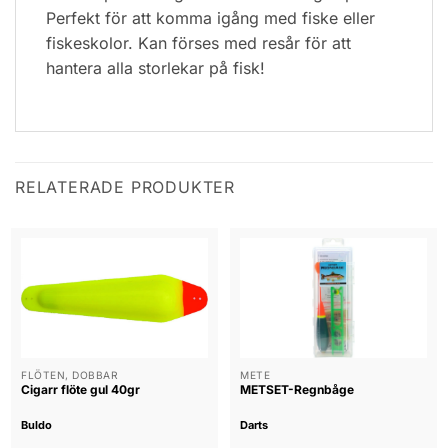
Perfekt för att komma igång med fiske eller
fiskeskolor. Kan förses med resår för att
hantera alla storlekar på fisk!
RELATERADE PRODUKTER
FLÖTEN, DOBBAR
METE
Cigarr flöte gul 40gr
METSET-Regnbåge
Buldo
Darts