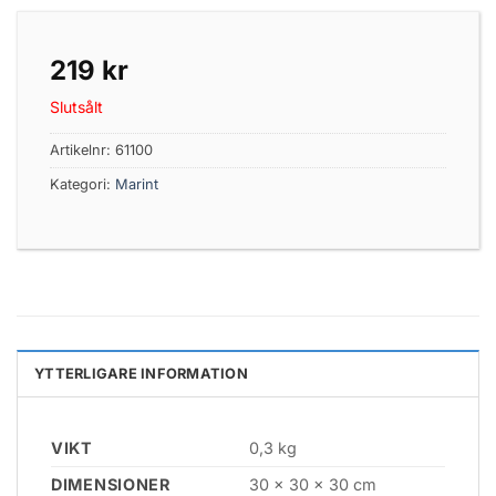
219
kr
Slutsålt
Artikelnr:
61100
Kategori:
Marint
YTTERLIGARE INFORMATION
VIKT
0,3 kg
DIMENSIONER
30 × 30 × 30 cm