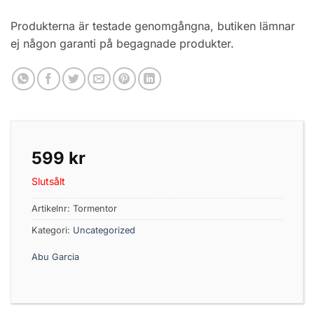
Produkterna är testade genomgångna, butiken lämnar
ej någon garanti på begagnade produkter.
599
kr
Slutsålt
Artikelnr:
Tormentor
Kategori:
Uncategorized
Abu Garcia