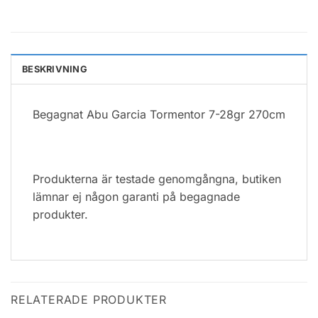
BESKRIVNING
Begagnat Abu Garcia Tormentor 7-28gr 270cm
Produkterna är testade genomgångna, butiken
lämnar ej någon garanti på begagnade
produkter.
RELATERADE PRODUKTER