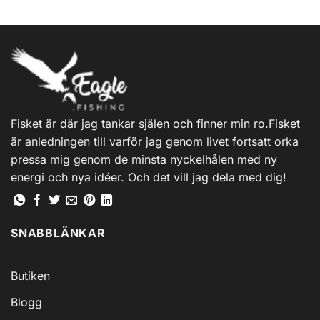
Fisket är där jag tankar själen och finner min ro.Fisket
är anledningen till varför jag genom livet fortsatt orka
pressa mig genom de minsta nyckelhålen med ny
energi och nya idéer. Och det vill jag dela med dig!
SNABBLÄNKAR
Butiken
Blogg