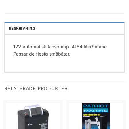
BESKRIVNING
12V automatisk länspump. 4164 liter/timme.
Passar de flesta småbåtar.
RELATERADE PRODUKTER