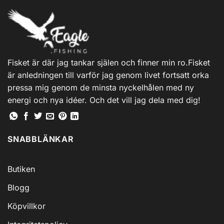
Fisket är där jag tankar själen och finner min ro.Fisket
är anledningen till varför jag genom livet fortsatt orka
pressa mig genom de minsta nyckelhålen med ny
energi och nya idéer. Och det vill jag dela med dig!
SNABBLÄNKAR
Butiken
Blogg
Köpvillkor