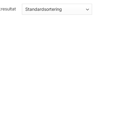
resultat