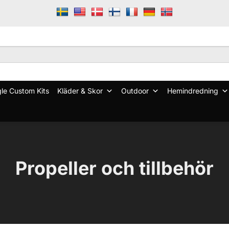
le Custom Kits
Kläder & Skor
Outdoor
Hemindredning
Propeller och tillbehör