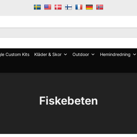
le Custom Kits
Kläder & Skor
Outdoor
Hemindredning
Fiskebeten