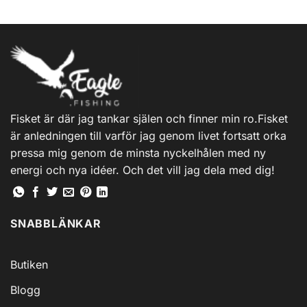
Fisket är där jag tankar själen och finner min ro.Fisket
är anledningen till varför jag genom livet fortsatt orka
pressa mig genom de minsta nyckelhålen med ny
energi och nya idéer. Och det vill jag dela med dig!
SNABBLÄNKAR
Butiken
Blogg