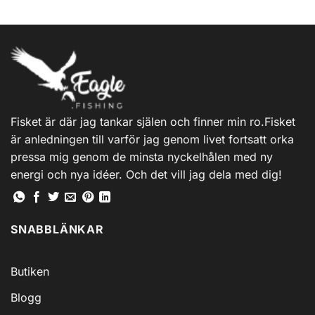
Fisket är där jag tankar själen och finner min ro.Fisket
är anledningen till varför jag genom livet fortsatt orka
pressa mig genom de minsta nyckelhålen med ny
energi och nya idéer. Och det vill jag dela med dig!
SNABBLÄNKAR
Butiken
Blogg